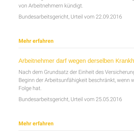
von Arbeitnehmern kündigt.
Bundesarbeitsgericht, Urteil vom 22.09.2016
Mehr erfahren
Arbeitnehmer darf wegen derselben Krankh
Nach dem Grundsatz der Einheit des Versicherung
Beginn der Arbeitsunfähigkeit beschränkt, wenn wä
Folge hat.
Bundesarbeitsgericht, Urteil vom 25.05.2016
Mehr erfahren