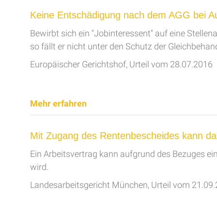
Keine Entschädigung nach dem AGG bei Au
Bewirbt sich ein ''Jobinteressent'' auf eine Stel
so fällt er nicht unter den Schutz der Gleichbehand
Europäischer Gerichtshof, Urteil vom 28.07.2016
Mehr erfahren
Mit Zugang des Rentenbescheides kann das
Ein Arbeitsvertrag kann aufgrund des Bezuges ei
wird.
Landesarbeitsgericht München, Urteil vom 21.09