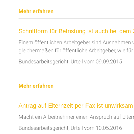
Mehr erfahren
Schriftform für Befristung ist auch bei dem 
Einem öffentlichen Arbeitgeber sind Ausnahmen vo
gleichermaßen für öffentliche Arbeitgeber, wie für 
Bundesarbeitsgericht, Urteil vom 09.09.2015
Mehr erfahren
Antrag auf Elternzeit per Fax ist unwirksam
Macht ein Arbeitnehmer einen Anspruch auf Elternz
Bundesarbeitsgericht, Urteil vom 10.05.2016