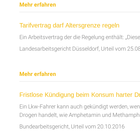
Mehr erfahren
Tarifvertrag darf Altersgrenze regeln
Ein Arbeitsvertrag der die Regelung enthält: „Die
Landesarbeitsgericht Düsseldorf, Urteil vom 25.0
Mehr erfahren
Fristlose Kündigung beim Konsum harter D
Ein Lkw-Fahrer kann auch gekündigt werden, wenn 
Drogen handelt, wie Amphetamin und Methamphet
Bundearbeitsgericht, Urteil vom 20.10.2016