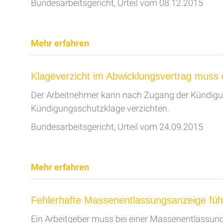
Bundesarbeitsgericht, Urteil vom 08.12.2015
Mehr erfahren
Klageverzicht im Abwicklungsvertrag mus
Der Arbeitnehmer kann nach Zugang der Kündigun
Kündigungsschutzklage verzichten.
Bundesarbeitsgericht, Urteil vom 24.09.2015
Mehr erfahren
Fehlerhafte Massenentlassungsanzeige füh
Ein Arbeitgeber muss bei einer Massenentlassung