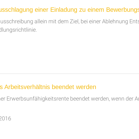
sschlagung einer Einladung zu einem Bewerbung
lenausschreibung allein mit dem Ziel, bei einer Ablehnung
lungsrichtlinie.
 Arbeitsverhältnis beendet werden
ner Erwerbsunfähigkeitsrente beendet werden, wenn der A
.2016