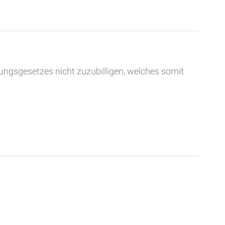
ungsgesetzes nicht zuzubilligen, welches somit