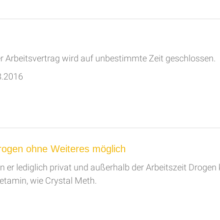
ser Arbeitsvertrag wird auf unbestimmte Zeit geschlossen.
8.2016
rogen ohne Weiteres möglich
er lediglich privat und außerhalb der Arbeitszeit Drogen
amin, wie Crystal Meth.