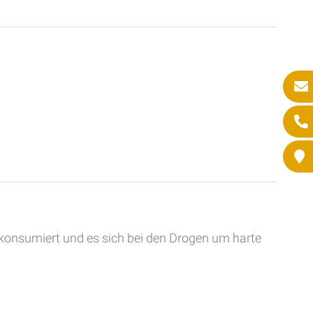
 konsumiert und es sich bei den Drogen um harte