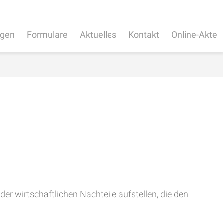
ngen
Formulare
Aktuelles
Kontakt
Online-Akte
er wirtschaftlichen Nachteile aufstellen, die den