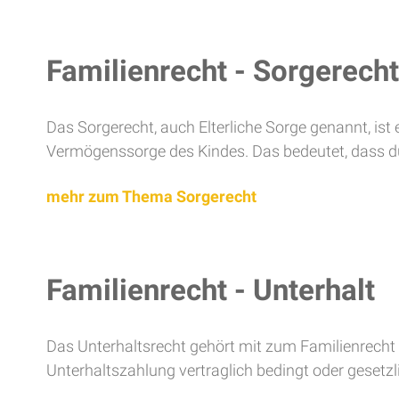
Familienrecht - Sorgerecht
Das Sorgerecht, auch Elterliche Sorge genannt, ist
Vermögenssorge des Kindes. Das bedeutet, dass 
mehr zum Thema Sorgerecht
Familienrecht - Unterhalt
Das Unterhaltsrecht gehört mit zum Familienrecht u
Unterhaltszahlung vertraglich bedingt oder gesetzli