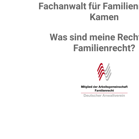
Fachanwalt für Familien
Kamen
Was sind meine Rech
Familienrecht?