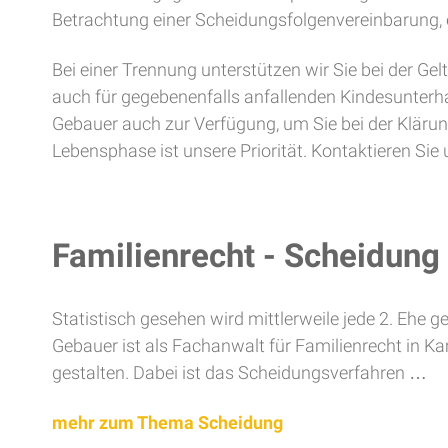
Betrachtung einer Scheidungsfolgenvereinbarung, e
Bei einer Trennung unterstützen wir Sie bei der 
auch für gegebenenfalls anfallenden Kindesunterhal
Gebauer auch zur Verfügung, um Sie bei der Kläru
Lebensphase ist unsere Priorität. Kontaktieren Si
Familienrecht - Scheidung
Statistisch gesehen wird mittlerweile jede 2. Ehe g
Gebauer ist als Fachanwalt für Familienrecht in K
gestalten. Dabei ist das Scheidungsverfahren …
mehr zum Thema Scheidung