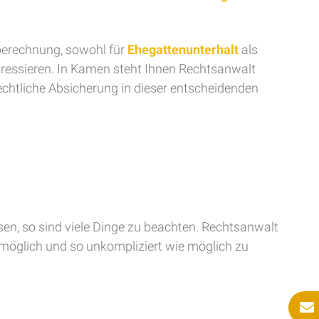
sberechnung, sowohl für
Ehegattenunterhalt
als
adressieren. In Kamen steht Ihnen Rechtsanwalt
rechtliche Absicherung in dieser entscheidenden
ssen, so sind viele Dinge zu beachten. Rechtsanwalt
 möglich und so unkompliziert wie möglich zu