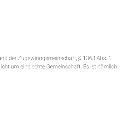
tand der Zugewinngemeinschaft, § 1363 Abs. 1
icht um eine echte Gemeinschaft. Es ist nämlich