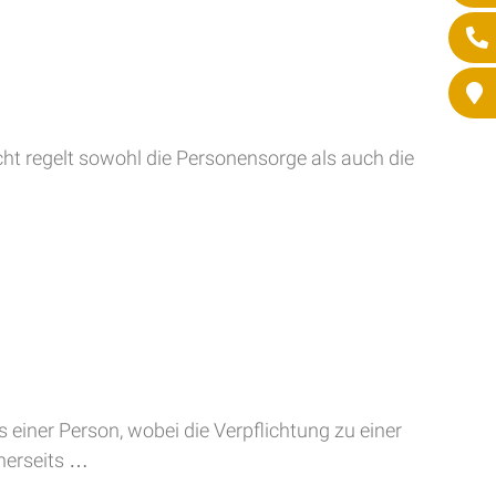
cht regelt sowohl die Personensorge als auch die
 einer Person, wobei die Verpflichtung zu einer
inerseits …