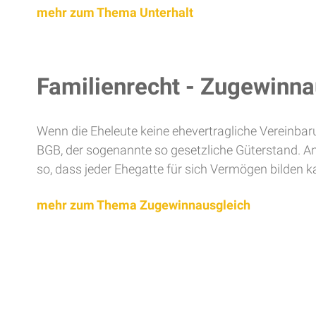
mehr zum Thema Unterhalt
Familienrecht - Zugewinna
Wenn die Eheleute keine ehevertragliche Vereinba
BGB, der sogenannte so gesetzliche Güterstand. An
so, dass jeder Ehegatte für sich Vermögen bilden 
mehr zum Thema Zugewinnausgleich