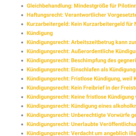
Gleichbehandlung: Mindestgröße für Pilotin
Haftungsrecht: Verantwortlicher Vorgesetzte
Kurzarbeitergeld: Kein Kurzarbeitergeld für 
Kündigung
Kündigungsrecht: Arbeitszeitbetrug kann zur
Kündigungsrecht: Außerordentliche Kündigun
Kündigungsrecht: Beschimpfung des gegner
Kündigungsrecht: Einschlafen als Kündigun
Kündigungsrecht: Fristlose Kündigung, weil
Kündigungsrecht: Kein Freibrief in der Freist
Kündigungsrecht: Keine fristlose Kündigung
Kündigungsrecht: Kündigung eines alkoholk
Kündigungsrecht: Unberechtigte Vorwürfe g
Kündigungsrecht: Unerlaubte Veröffentlichu
Kündigungsrecht: Verdacht um angeblich ille