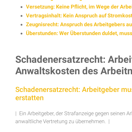
Versetzung: Keine Pflicht, im Wege der Arb
Vertragsinhalt: Kein Anspruch auf Stromkost
Zeugnisrecht: Anspruch des Arbeitgebers au
Überstunden: Wer Überstunden duldet, muss
Schadenersatzrecht: Arbei
Anwaltskosten des Arbeit
Schadenersatzrecht: Arbeitgeber mu
erstatten
| Ein Arbeitgeber, der Strafanzeige gegen seinen A
anwaltliche Vertretung zu übernehmen. |