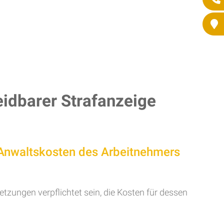
idbarer Strafanzeige
 Anwaltskosten des Arbeitnehmers
tzungen verpflichtet sein, die Kosten für dessen