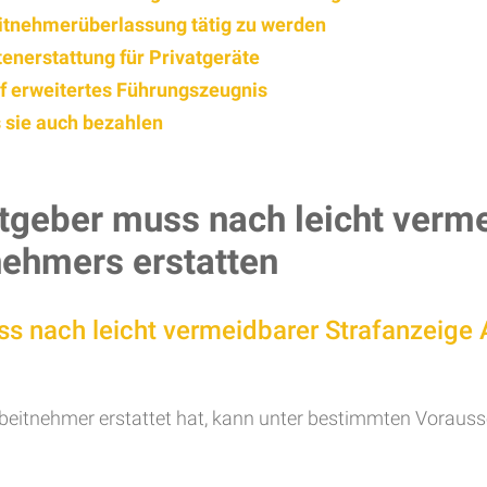
eitnehmerüberlassung tätig zu werden
enerstattung für Privatgeräte
f erweitertes Führungszeugnis
 sie auch bezahlen
tgeber muss nach leicht verme
nehmers erstatten
ss nach leicht vermeidbarer Strafanzeige
rbeitnehmer erstattet hat, kann unter bestimmten Vorausse