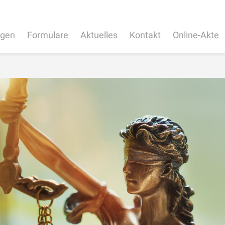
ngen
Formulare
Aktuelles
Kontakt
Online-Akte