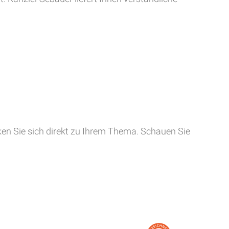
cken Sie sich direkt zu Ihrem Thema. Schauen Sie