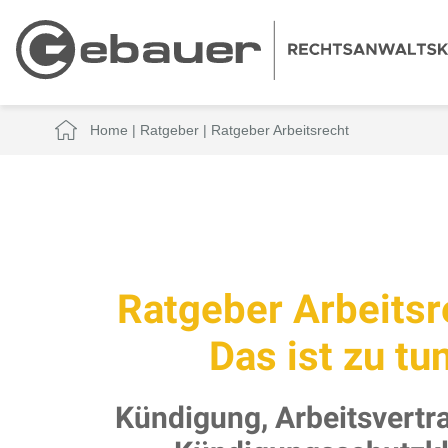
Home
|
Ratgeber
|
Ratgeber Arbeitsrecht
Ratgeber Arbeitsr
Das ist zu tun
Kündigung, Arbeitsvertra