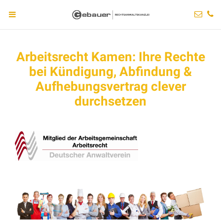
Arbeitsrecht Kamen: Ihre Rechte
bei Kündigung, Abfindung &
Aufhebungsvertrag clever
durchsetzen