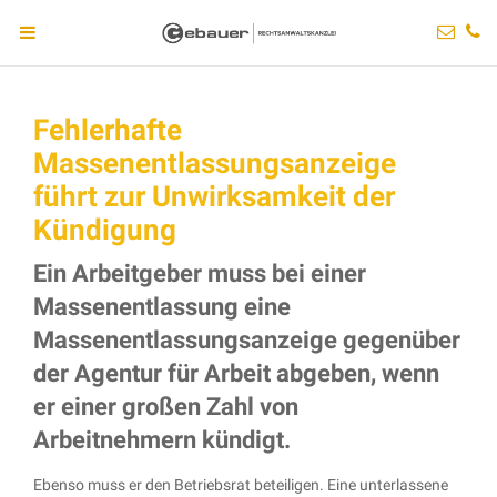
Fehlerhafte
Massenentlassungsanzeige
führt zur Unwirksamkeit der
Kündigung
Ein Arbeitgeber muss bei einer
Massenentlassung eine
Massenentlassungsanzeige gegenüber
der Agentur für Arbeit abgeben, wenn
er einer großen Zahl von
Arbeitnehmern kündigt.
Ebenso muss er den Betriebsrat beteiligen. Eine unterlassene