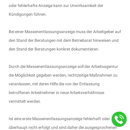
oder fehlerhafte Anzeige kann zur Unwirksamkeit der
Kündigungen führen.
Bei einer Massenentlassungsanzeige muss der Arbeitgeber auf
den Stand der Beratungen mit dem Betriebsrat hinweisen und
den Stand der Beratungen konkret dokumentieren.
Durch die Massenentlassungsanzeige soll der Arbeitsagentur
die Möglichkeit gegeben werden, rechtzeitige Maßnahmen zu
veranlassen, mit deren Hilfe die von der Entlassung
betroffenen Arbeitnehmer in neue Arbeitsverhältnisse
vermittelt werden.
Ist eine erste Massenentlassungsanzeige fehlerhaft oder
überhaupt nicht erfolgt und sind daher die ausgesprochenen