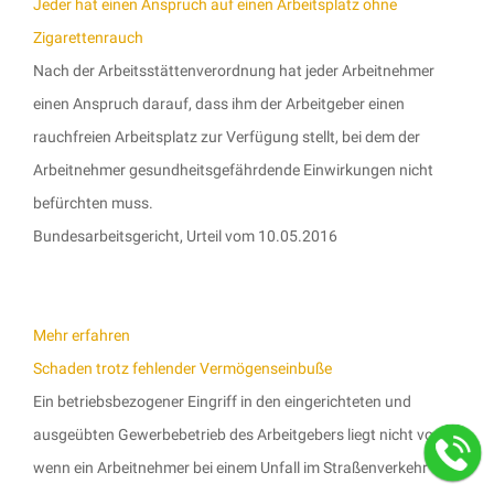
Jeder hat einen Anspruch auf einen Arbeitsplatz ohne
Zigarettenrauch
Nach der Arbeitsstättenverordnung hat jeder Arbeitnehmer
einen Anspruch darauf, dass ihm der Arbeitgeber einen
rauchfreien Arbeitsplatz zur Verfügung stellt, bei dem der
Arbeitnehmer gesundheitsgefährdende Einwirkungen nicht
befürchten muss.
Bundesarbeitsgericht, Urteil vom 10.05.2016
Mehr erfahren
Schaden trotz fehlender Vermögenseinbuße
Ein betriebsbezogener Eingriff in den eingerichteten und
ausgeübten Gewerbebetrieb des Arbeitgebers liegt nicht vor,
wenn ein Arbeitnehmer bei einem Unfall im Straßenverkehr