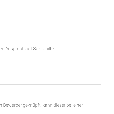
n Anspruch auf Sozialhilfe.
n Bewerber geknüpft, kann dieser bei einer