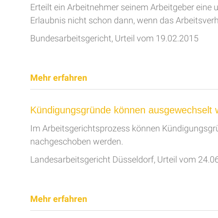
Erteilt ein Arbeitnehmer seinem Arbeitgeber eine
Erlaubnis nicht schon dann, wenn das Arbeitsverh
Bundesarbeitsgericht, Urteil vom 19.02.2015
Mehr erfahren
Kündigungsgründe können ausgewechselt 
Im Arbeitsgerichtsprozess können Kündigungsgrü
nachgeschoben werden.
Landesarbeitsgericht Düsseldorf, Urteil vom 24.0
Mehr erfahren