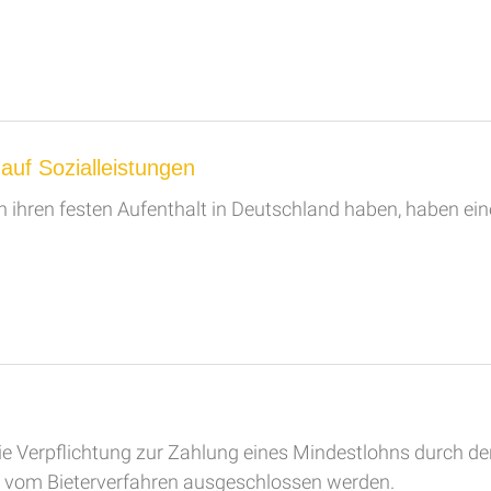
uf Sozialleistungen
ihren festen Aufenthalt in Deutschland haben, haben eine
die Verpflichtung zur Zahlung eines Mindestlohns durch de
 vom Bieterverfahren ausgeschlossen werden.