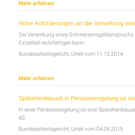
Mehr erfahren
Hohe Anforderungen an die Verwirkung ei
Die Verwirkung eines Schmerzensgeldanspruchs w
Einzelfall rechtfertigen kann.
Bundesarbeitsgericht, Urteil vom 11.12.2014
Mehr erfahren
Spätehenklausel in Pensionsregelung ist u
In einer Pensionsregelung ist eine Spätehenklaus
60.
Bundesarbeitsgericht, Urteil vom 04.08.2015