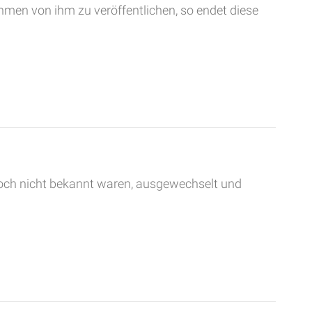
hmen von ihm zu veröffentlichen, so endet diese
och nicht bekannt waren, ausgewechselt und