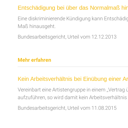
Entschädigung bei über das Normalmaß h
Eine diskriminierende Kündigung kann Entschädig
Maß hinausgeht.
Bundesarbeitsgericht, Urteil vom 12.12.2013
Mehr erfahren
Kein Arbeitsverhältnis bei Einübung einer 
Vereinbart eine Artistengruppe in einem ,,Vertra
aufzuführen, so wird damit kein Arbeitsverhältnis
Bundesarbeitsgericht, Urteil vom 11.08.2015