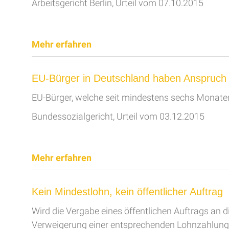
Arbeitsgericht Berlin, Urteil vom 07.10.2015
Mehr erfahren
EU-Bürger in Deutschland haben Anspruch a
EU-Bürger, welche seit mindestens sechs Monaten 
Bundessozialgericht, Urteil vom 03.12.2015
Mehr erfahren
Kein Mindestlohn, kein öffentlicher Auftrag
Wird die Vergabe eines öffentlichen Auftrags an 
Verweigerung einer entsprechenden Lohnzahlung