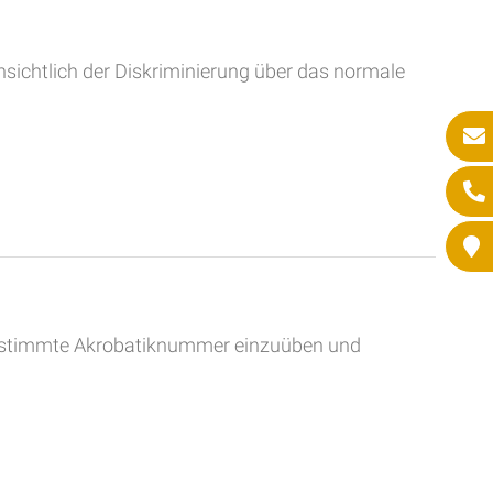
sichtlich der Diskriminierung über das normale
e bestimmte Akrobatiknummer einzuüben und