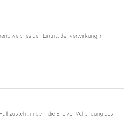
t, welches den Eintritt der Verwirkung im
all zusteht, in dem die Ehe vor Vollendung des