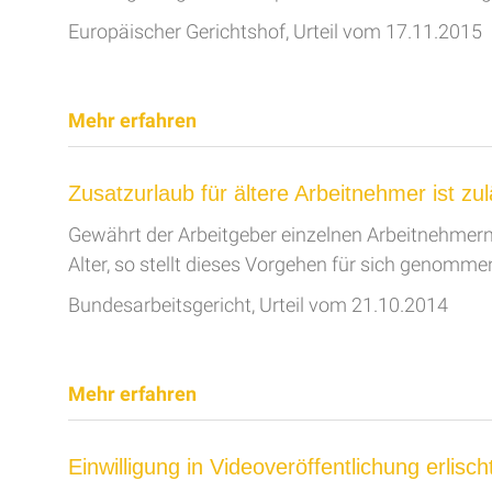
Europäischer Gerichtshof, Urteil vom 17.11.2015
Mehr erfahren
Zusatzurlaub für ältere Arbeitnehmer ist zul
Gewährt der Arbeitgeber einzelnen Arbeitnehmern a
Alter, so stellt dieses Vorgehen für sich genomm
Bundesarbeitsgericht, Urteil vom 21.10.2014
Mehr erfahren
Einwilligung in Videoveröffentlichung erlis