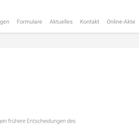
ngen
Formulare
Aktuelles
Kontakt
Online-Akte
egen frühere Entscheidungen des