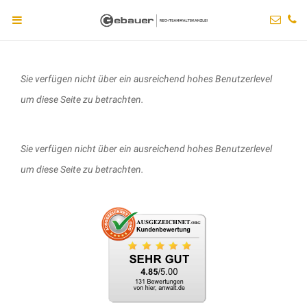
Sie verfügen nicht über ein ausreichend hohes Benutzerlevel
um diese Seite zu betrachten.
Sie verfügen nicht über ein ausreichend hohes Benutzerlevel
um diese Seite zu betrachten.