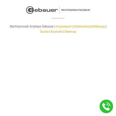
Rechtsanwalt Andreas Gebauer |
Impressum
|
Datenschutzerklärung
|
Suche
|
Kontakt
|
Sitemap