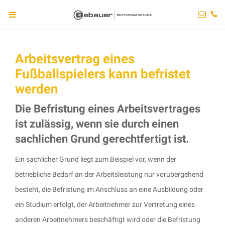
Arbeitsvertrag eines
Fußballspielers kann befristet
werden
Die Befristung eines Arbeitsvertrages
ist zulässig, wenn sie durch einen
sachlichen Grund gerechtfertigt ist.
Ein sachlicher Grund liegt zum Beispiel vor, wenn der
betriebliche Bedarf an der Arbeitsleistung nur vorübergehend
besteht, die Befristung im Anschluss an eine Ausbildung oder
ein Studium erfolgt, der Arbeitnehmer zur Vertretung eines
anderen Arbeitnehmers beschäftigt wird oder die Befristung