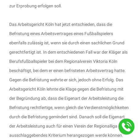
zur Erprobung erfolgen soll.
Das Arbeitsgericht Köln hat jetzt entschieden, dass die
Befristung eines Arbeitsvertrages eines Fußballspielers
ebenfalls zulässig ist, wenn sie durch einen sachlichen Grund
gerechtfertigt ist. In dem entschiedenen Fall war der Kläger als
Berufsfußballspieler bei dem Regionalverein Viktoria Köln
beschäftigt, bei dem er einen befristeten Arbeitsvertrag hatte.
Gegen die Befristung wehrte er sich, jedoch ohne Erfolg. Das
Arbeitsgericht Köln lehnte die Klage gegen die Befristung mit
der Begründung ab, dass die Eigenart der Arbeitsleistung die
Befristung rechtfertige, wenn gleich die Verdienstmöglichkeiten
durch die Befristung gemindert sind. Danach soll die Eigenart
der Arbeitsleistung auch für einen Verein der Regionalliga als
ausschlaggebendes Kriterium herangezogen werde können.